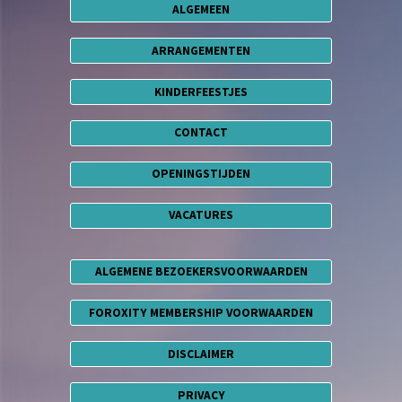
ALGEMEEN
ARRANGEMENTEN
KINDERFEESTJES
CONTACT
OPENINGSTIJDEN
VACATURES
ALGEMENE BEZOEKERSVOORWAARDEN
FOROXITY MEMBERSHIP VOORWAARDEN
DISCLAIMER
PRIVACY