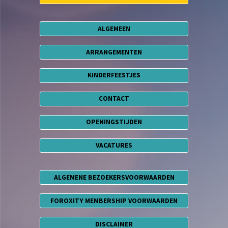
ALGEMEEN
ARRANGEMENTEN
KINDERFEESTJES
CONTACT
OPENINGSTIJDEN
VACATURES
ALGEMENE BEZOEKERSVOORWAARDEN
FOROXITY MEMBERSHIP VOORWAARDEN
DISCLAIMER