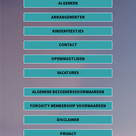
ALGEMEEN
ARRANGEMENTEN
KINDERFEESTJES
CONTACT
OPENINGSTIJDEN
VACATURES
ALGEMENE BEZOEKERSVOORWAARDEN
FOROXITY MEMBERSHIP VOORWAARDEN
DISCLAIMER
PRIVACY