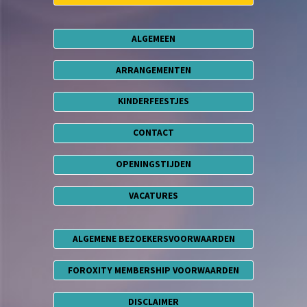
ALGEMEEN
ARRANGEMENTEN
KINDERFEESTJES
CONTACT
OPENINGSTIJDEN
VACATURES
ALGEMENE BEZOEKERSVOORWAARDEN
FOROXITY MEMBERSHIP VOORWAARDEN
DISCLAIMER