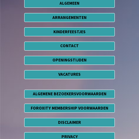
ALGEMEEN
ARRANGEMENTEN
KINDERFEESTJES
CONTACT
OPENINGSTIJDEN
VACATURES
ALGEMENE BEZOEKERSVOORWAARDEN
FOROXITY MEMBERSHIP VOORWAARDEN
DISCLAIMER
PRIVACY