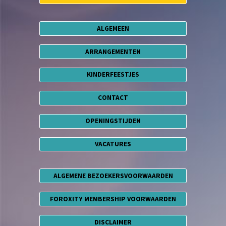
ALGEMEEN
ARRANGEMENTEN
KINDERFEESTJES
CONTACT
OPENINGSTIJDEN
VACATURES
ALGEMENE BEZOEKERSVOORWAARDEN
FOROXITY MEMBERSHIP VOORWAARDEN
DISCLAIMER