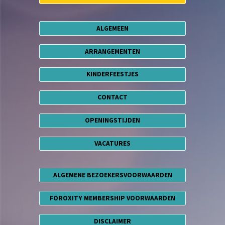
ALGEMEEN
ARRANGEMENTEN
KINDERFEESTJES
CONTACT
OPENINGSTIJDEN
VACATURES
ALGEMENE BEZOEKERSVOORWAARDEN
FOROXITY MEMBERSHIP VOORWAARDEN
DISCLAIMER