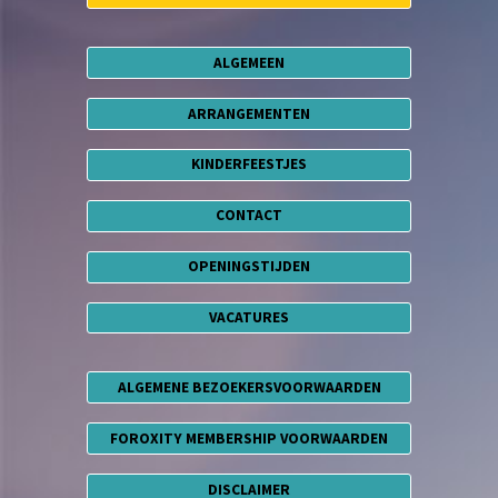
ALGEMEEN
ARRANGEMENTEN
KINDERFEESTJES
CONTACT
OPENINGSTIJDEN
VACATURES
ALGEMENE BEZOEKERSVOORWAARDEN
FOROXITY MEMBERSHIP VOORWAARDEN
DISCLAIMER