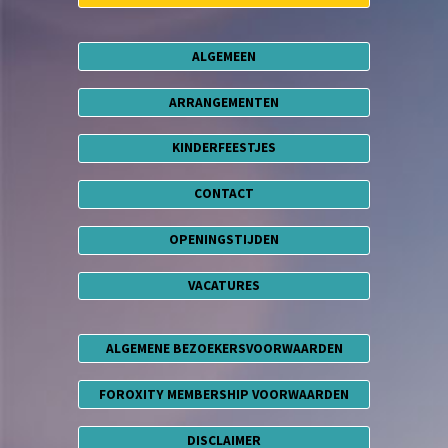
ALGEMEEN
ARRANGEMENTEN
KINDERFEESTJES
CONTACT
OPENINGSTIJDEN
VACATURES
ALGEMENE BEZOEKERSVOORWAARDEN
FOROXITY MEMBERSHIP VOORWAARDEN
DISCLAIMER