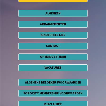
ALGEMEEN
ARRANGEMENTEN
KINDERFEESTJES
CONTACT
OPENINGSTIJDEN
VACATURES
ALGEMENE BEZOEKERSVOORWAARDEN
FOROXITY MEMBERSHIP VOORWAARDEN
DISCLAIMER