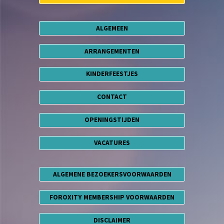
ALGEMEEN
ARRANGEMENTEN
KINDERFEESTJES
CONTACT
OPENINGSTIJDEN
VACATURES
ALGEMENE BEZOEKERSVOORWAARDEN
FOROXITY MEMBERSHIP VOORWAARDEN
DISCLAIMER