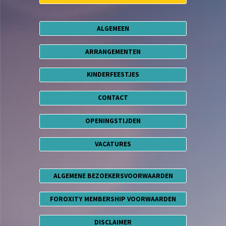
ALGEMEEN
ARRANGEMENTEN
KINDERFEESTJES
CONTACT
OPENINGSTIJDEN
VACATURES
ALGEMENE BEZOEKERSVOORWAARDEN
FOROXITY MEMBERSHIP VOORWAARDEN
DISCLAIMER