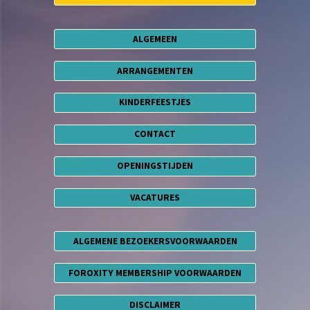
ALGEMEEN
ARRANGEMENTEN
KINDERFEESTJES
CONTACT
OPENINGSTIJDEN
VACATURES
ALGEMENE BEZOEKERSVOORWAARDEN
FOROXITY MEMBERSHIP VOORWAARDEN
DISCLAIMER