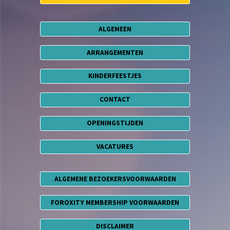
ALGEMEEN
ARRANGEMENTEN
KINDERFEESTJES
CONTACT
OPENINGSTIJDEN
VACATURES
ALGEMENE BEZOEKERSVOORWAARDEN
FOROXITY MEMBERSHIP VOORWAARDEN
DISCLAIMER