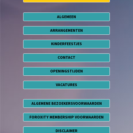
ALGEMEEN
ARRANGEMENTEN
KINDERFEESTJES
CONTACT
OPENINGSTIJDEN
VACATURES
ALGEMENE BEZOEKERSVOORWAARDEN
FOROXITY MEMBERSHIP VOORWAARDEN
DISCLAIMER