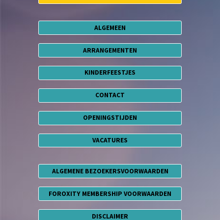
ALGEMEEN
ARRANGEMENTEN
KINDERFEESTJES
CONTACT
OPENINGSTIJDEN
VACATURES
ALGEMENE BEZOEKERSVOORWAARDEN
FOROXITY MEMBERSHIP VOORWAARDEN
DISCLAIMER