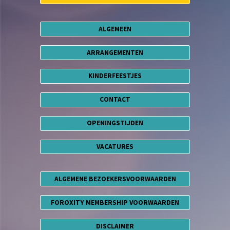
ALGEMEEN
ARRANGEMENTEN
KINDERFEESTJES
CONTACT
OPENINGSTIJDEN
VACATURES
ALGEMENE BEZOEKERSVOORWAARDEN
FOROXITY MEMBERSHIP VOORWAARDEN
DISCLAIMER